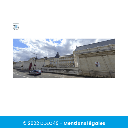
© 2022 DDEC49 -
Mentions légales