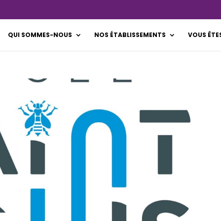
QUI SOMMES-NOUS
NOS ÉTABLISSEMENTS
VOUS ÊTE