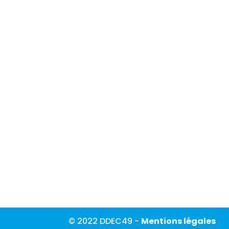
© 2022 DDEC49 -
Mentions légales