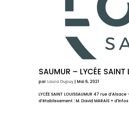
SAUMUR – LYCÉE SAINT 
par
Laura Dupuy
|
Mai 6, 2021
LYCÉE SAINT LOUISSAUMUR 47 rue d’Alsace –
d’établissement : M. David MARAIS + d'infos s