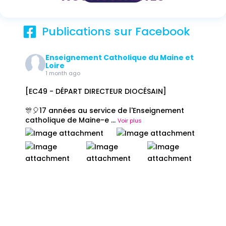
Publications sur Facebook
Enseignement Catholique du Maine et
Loire
1 month ago
[EC49 - DÉPART DIRECTEUR DIOCÉSAIN]
🎊🎈17 années au service de l'Enseignement
catholique de Maine-e
...
Voir plus