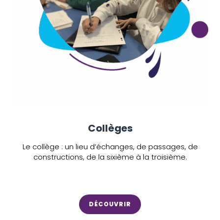
Collèges
Le collège : un lieu d’échanges, de passages, de
constructions, de la sixième à la troisième.
DÉCOUVRIR