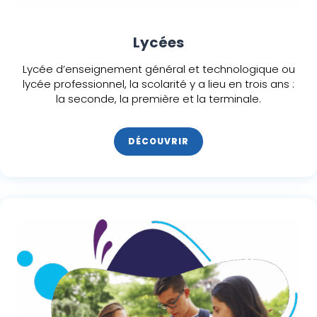
Lycées
Lycée d’enseignement général et technologique ou
lycée professionnel, la scolarité y a lieu en trois ans :
la seconde, la première et la terminale.
DÉCOUVRIR