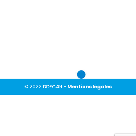
© 2022 DDEC49 -
Mentions légales