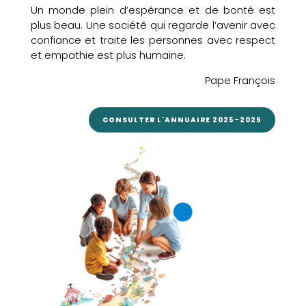
Un monde plein d’espérance et de bonté est
plus beau. Une société qui regarde l’avenir avec
confiance et traite les personnes avec respect
et empathie est plus humaine.
Pape François
CONSULTER L'ANNUAIRE 2025-2026