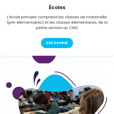
Écoles
L’école primaire comprend les classes de maternelle
(pré-élémentaires) et les classes élémentaires, de la
petite section au CM2.
DÉCOUVRIR