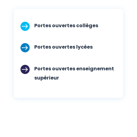

Portes ouvertes collèges

Portes ouvertes lycées

Portes ouvertes enseignement
supérieur