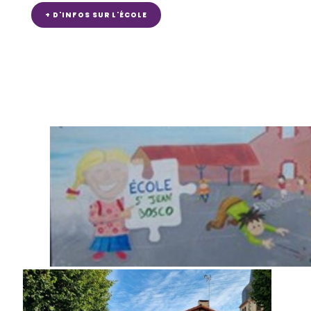
+ D'INFOS SUR L'ÉCOLE