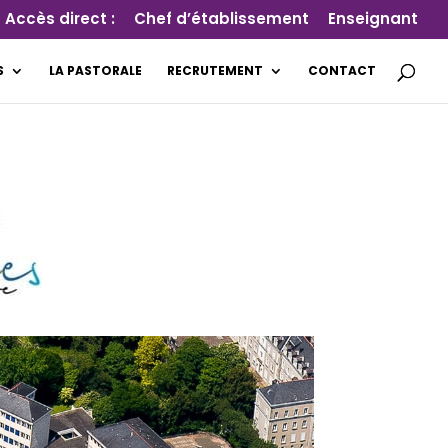
Accès direct :
Chef d’établissement
Enseignant
S
LA PASTORALE
RECRUTEMENT
CONTACT