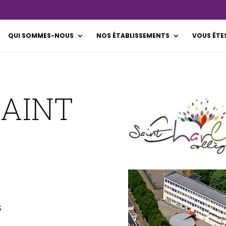
QUI SOMMES-NOUS
NOS ÉTABLISSEMENTS
VOUS ÊTE
SAINT
S