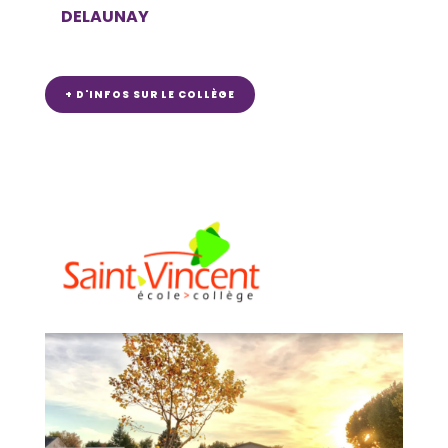
DELAUNAY
+ D'INFOS SUR LE COLLÈGE