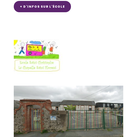
+ D'INFOS SUR L'ÉCOLE