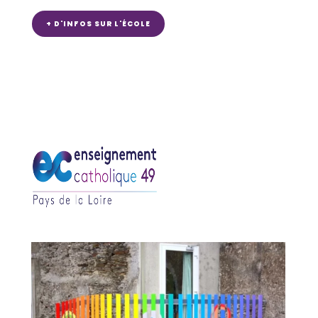
+ D'INFOS SUR L'ÉCOLE