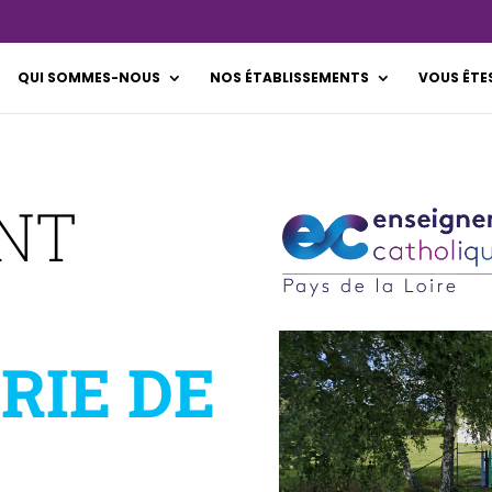
QUI SOMMES-NOUS
NOS ÉTABLISSEMENTS
VOUS ÊTE
INT
RIE DE