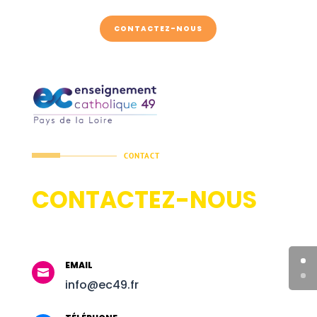
CONTACTEZ-NOUS
CONTACT
CONTACTEZ-NOUS
EMAIL

info@ec49.fr