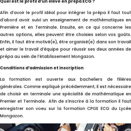
Quel est le profil d’un élève en prépa ECG ?
Afin d’avoir le profil idéal pour intégrer la prépa il faut tout
d’abord avoir suivi un enseignement de mathématiques en
Première et en Terminale. Ensuite, en ce qui concerne les
autres options, elles peuvent être choisies selon vos goûts.
Enfin, il faut être motivé(e), être organisé(e) dans son travail
et aimer le travail d’équipe pour réussir ses deux années de
prépa au sein de l’établissement Mongazon.
Conditions d’admission et inscription
La formation est ouverte aux bacheliers de filières
générales. Comme expliqué précédemment, il est nécessaire
de choisir en terminale une spécialité de mathématique en
Premier et Terminale. Afin de s’inscrire à la formation il faut
enregistrer
son voeu sur la formation CPGE ECG du Lycée
Mongazon.