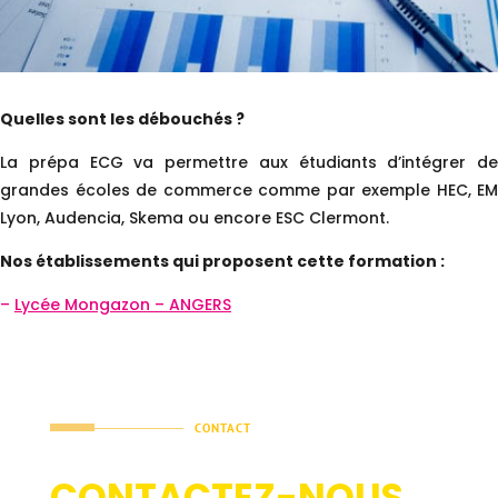
Quelles sont les débouchés ?
La prépa ECG va permettre aux étudiants d’intégrer de
grandes écoles de commerce comme par exemple HEC, EM
Lyon, Audencia, Skema ou encore ESC Clermont.
Nos établissements qui proposent cette formation :
–
Lycée Mongazon – ANGERS
CONTACT
CONTACTEZ-NOUS