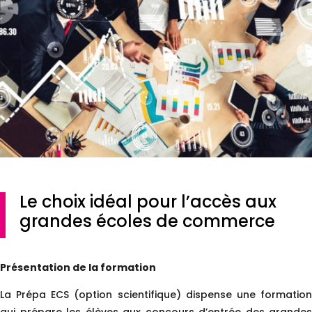
Le choix idéal pour l’accès aux
grandes écoles de commerce
Présentation de la formation
La Prépa ECS (option scientifique) dispense une formation
qui prépare les élèves aux concours d’entrée des grandes