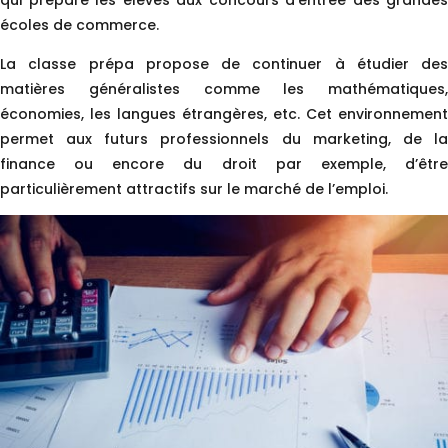
écoles de commerce.
La classe prépa propose de continuer à étudier des
matières généralistes comme les mathématiques,
économies, les langues étrangères, etc. Cet environnement
permet aux futurs professionnels du marketing, de la
finance ou encore du droit par exemple, d’être
particulièrement attractifs sur le marché de l’emploi.