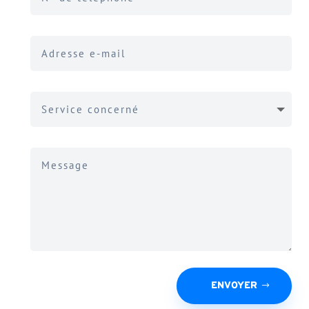
ENVOYER