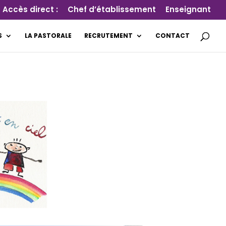
Accès direct :
Chef d’établissement
Enseignant
S
LA PASTORALE
RECRUTEMENT
CONTACT