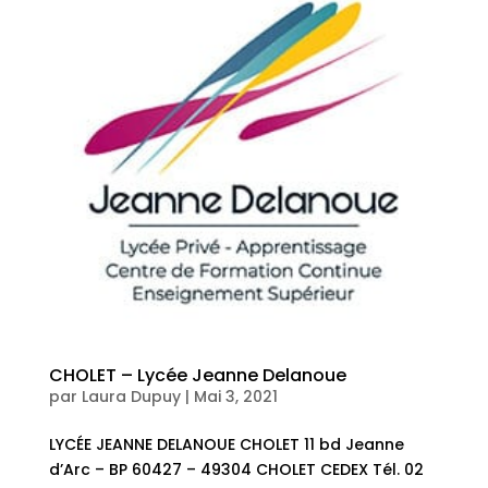
CHOLET – Lycée Jeanne Delanoue
par
Laura Dupuy
|
Mai 3, 2021
LYCÉE JEANNE DELANOUE CHOLET 11 bd Jeanne
d’Arc – BP 60427 – 49304 CHOLET CEDEX Tél. 02