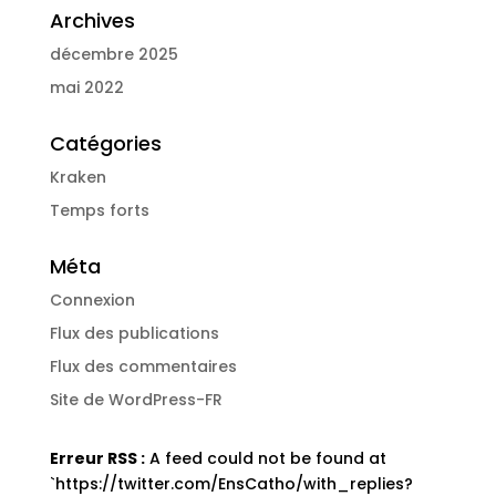
Archives
décembre 2025
mai 2022
Catégories
Kraken
Temps forts
Méta
Connexion
Flux des publications
Flux des commentaires
Site de WordPress-FR
Erreur RSS :
A feed could not be found at
`https://twitter.com/EnsCatho/with_replies?