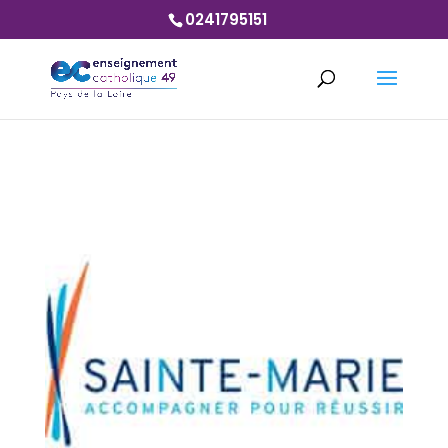
0241795151