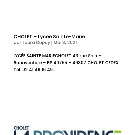
CHOLET – Lycée Sainte-Marie
par
Laura Dupuy
|
Mai 3, 2021
LYCÉE SAINTE MARIECHOLET 43 rue Saint-
Bonaventure – BP 40755 – 49307 CHOLET CEDEX
Tél. 02 41 49 16 49...