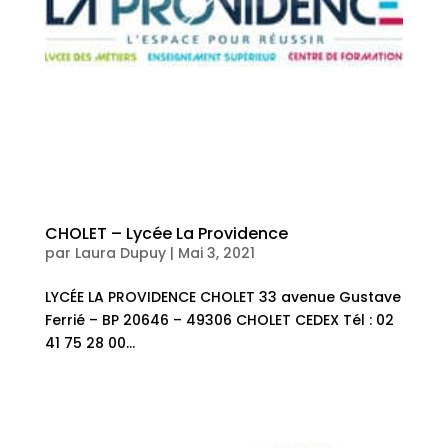
CHOLET – Lycée La Providence
par
Laura Dupuy
|
Mai 3, 2021
LYCÉE LA PROVIDENCE CHOLET 33 avenue Gustave
Ferrié – BP 20646 – 49306 CHOLET CEDEX Tél : 02
41 75 28 00...