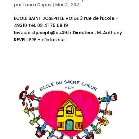
par
Laura Dupuy
|
Mai 21, 2021
ÉCOLE SAINT JOSEPH LE VOIDE 3 rue de l’École –
49310 Tél. 02 41 75 08 19
levoide.stjoseph@ec49.fr Directeur : M. Anthony
REVEILLERE + d'infos sur...