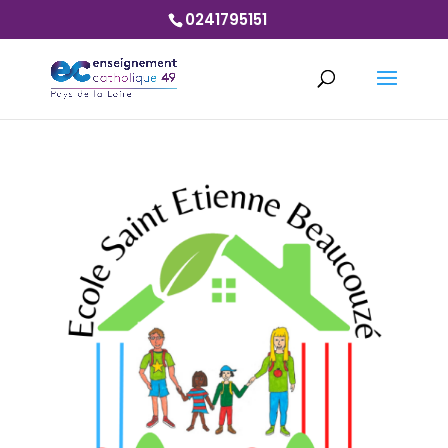
0241795151