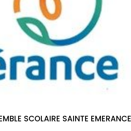
SEMBLE SCOLAIRE SAINTE EMERANC