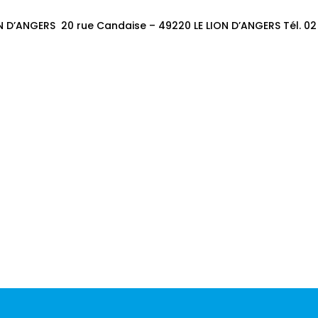
 D’ANGERS 20 rue Candaise – 49220 LE LION D’ANGERS Tél. 02