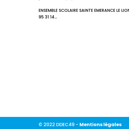
ENSEMBLE SCOLAIRE SAINTE EMERANCE LE LION
95 31 14...
© 2022 DDEC49 -
Mentions légales