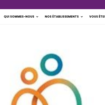
QUI SOMMES-NOUS
NOS ÉTABLISSEMENTS
VOUS ÊTE