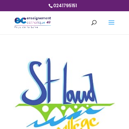
0241795151