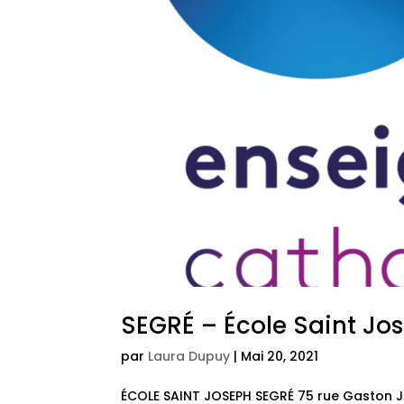
SEGRÉ – École Saint Jo
par
Laura Dupuy
|
Mai 20, 2021
ÉCOLE SAINT JOSEPH SEGRÉ 75 rue Gaston Jou