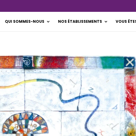
QUI SOMMES-NOUS
NOS ÉTABLISSEMENTS
VOUS ÊTE